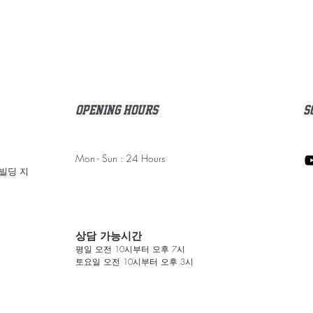
Opening Hours
s
Mon - Sun : 24 Hours
송빌딩 지
상담 가능시간
평일
오전 10시부터 오후 7시
​토요일 오전 10시부터 오후 3시