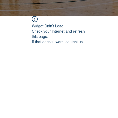
Widget Didn’t Load
Check your internet and refresh
this page.
If that doesn’t work, contact us.