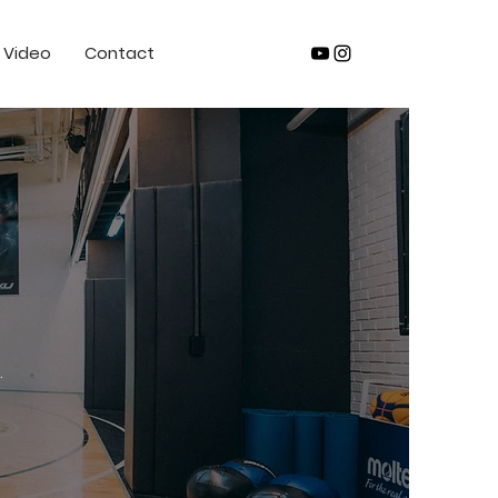
Video
Contact
.