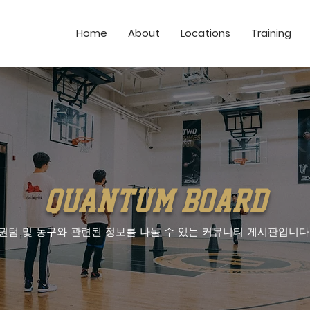
Home
About
Locations
Training
quantum board
퀀텀 및 농구와 관련된 정보를 나눌 수 있는 커뮤니티 게시판입니다