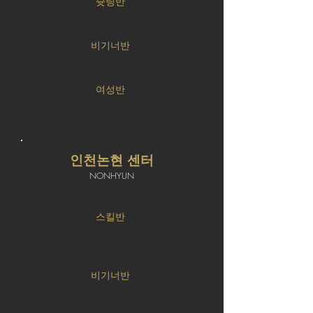
슛팅반
일 오후 06:30 - 08:30
비기너반
월 오후 08:30 - 10:30
여성반
화 오후 08:30 - 10:30
인천논현 센터
NONHYUN
스킬반
일 오후 06:30 - 08:30
비기너반
토 오후 05:00 - 07:00