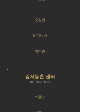
월수금 오전 10:00 - 11:00
월수금 오후 09:00 - 10:00
슛팅반
화목 오후 09:00 - 10:00
비기너반
화목 오후 08:00 - 09:00
여성반
월 오후 08:00 - 09:00
강서등촌 센터
DEUNGCHON
스킬반
목금 오후 08:30 - 10:30