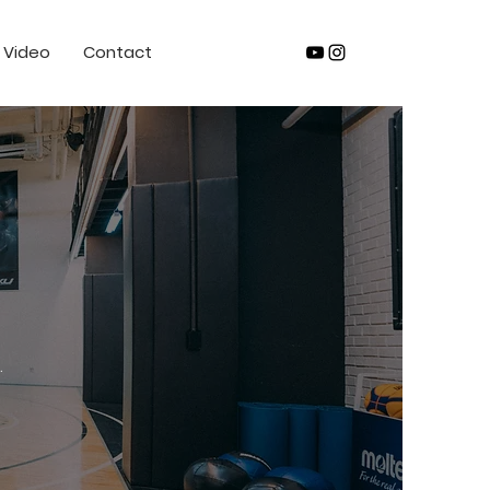
Video
Contact
.