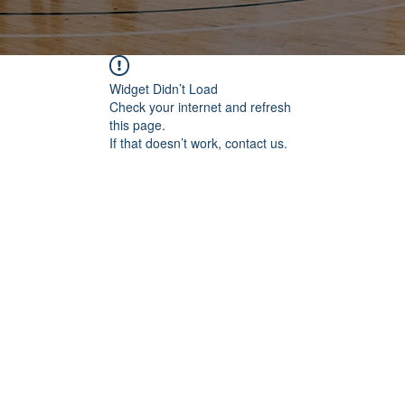
Widget Didn’t Load
Check your internet and refresh
this page.
If that doesn’t work, contact us.