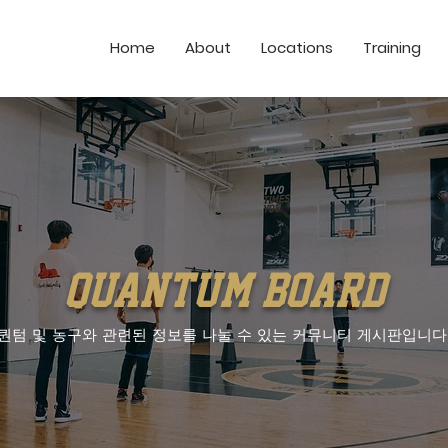
Home
About
Locations
Training
quantum board
퀀텀 및 농구와 관련된 정보를 나눌 수 있는 커뮤니티 게시판입니다