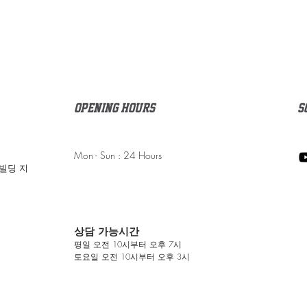
Opening Hours
s
Mon - Sun : 24 Hours
송빌딩 지
상담 가능시간
평일
오전 10시부터 오후 7시
​토요일 오전 10시부터 오후 3시